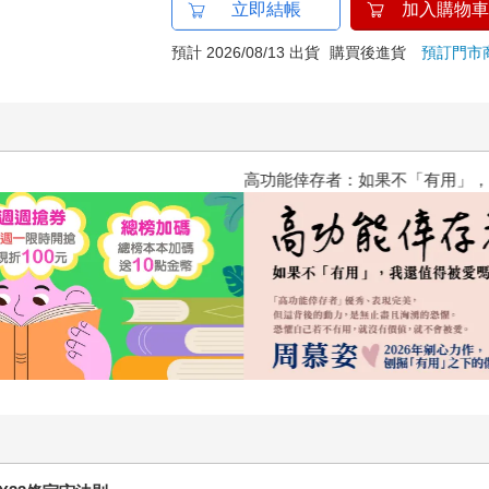
立即結帳
加入購物車
預計 2026/08/13 出貨
購買後進貨
預訂門市
高功能倖存者：如果不「有用」