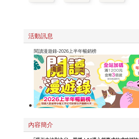
活動訊息
閱讀漫遊錄-2026上半年暢銷榜
內容簡介