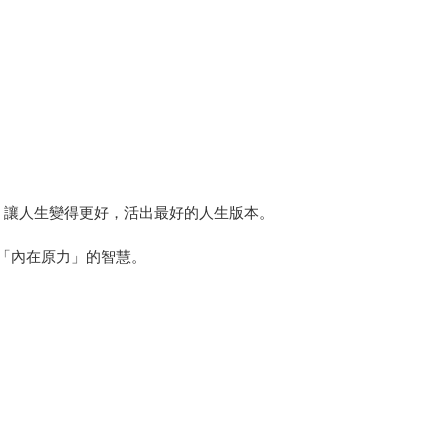
，讓人生變得更好，活出最好的人生版本。
「內在原力」的智慧。