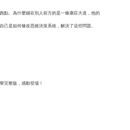
跑點。為什麼鋪在別人前方的是一條康莊大道，他的
自己是如何修改思維決策系統，解決了這些問題。
華完整版，感動登場！