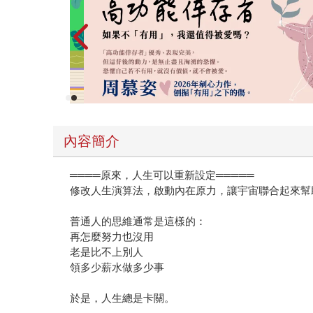
內容簡介
════原來，人生可以重新設定═════
修改人生演算法，啟動內在原力，讓宇宙聯合起來幫
普通人的思維通常是這樣的：
再怎麼努力也沒用
老是比不上別人
領多少薪水做多少事
於是，人生總是卡關。