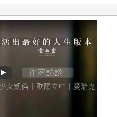
Play video