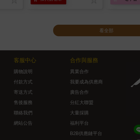
看全部
客服中心
合作與服務
購物說明
異業合作
付款方式
我要成為供應商
寄送方式
廣告合作
售後服務
分紅大聯盟
聯絡我們
大量採購
網站公告
福利平台
B2B供應鏈平台