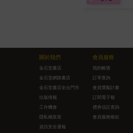
關於我們
會員服務
金石堂書店
我的帳號
金石堂網路書店
訂單查詢
金石堂書店全台門市
會員獎勵計畫
出版情報
訂閱電子報
工作機會
禮券信託查詢
隱私權政策
會員服務條款
資訊安全通報