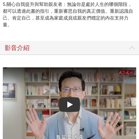
5.關心自我提升與幫助親友者：無論你是處於人生的哪個階段，
都可以透過此書的指引，重新審思自我的真正價值。重新認識自
己、肯定自己，甚至成為家庭成員或親友們穩定的內在支持力
量。
影音介紹
Play video