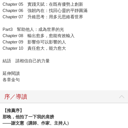
Chapter 05 實踐天賦：在既有優勢上創新
Chapter 06 強韌內在：找回心靈的平靜圓滿
Chapter 07 升維思考：用多元思維看世界
Part3 幫助他人：成為世界的光
Chapter 08 輸出愈多，愈能有效輸入
Chapter 09 影響你可以影響的人
Chapter 10 責任愈大，能力愈大
結語 請相信自己的力量
延伸閱讀
各章金句
序／導讀
【推薦序】
那晚，他拍了一下我的肩膀
——謝文憲（講師、作家、主持人）