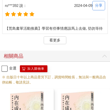
分享
ro***392 說：
2024-04-09
看更多
相關商品
全選
加入購物車
※ 出版日十年以上商品需另下訂，調貨時間較長，無法與一般商品合
併結帳，敬請見諒。