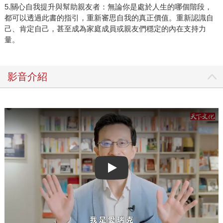
5.關心自我提升與幫助親友者：無論你是處於人生的哪個階段，
都可以透過此書的指引，重新審思自我的真正價值。重新認識自
己、肯定自己，甚至成為家庭成員或親友們穩定的內在支持力
量。
影音介紹
Play video