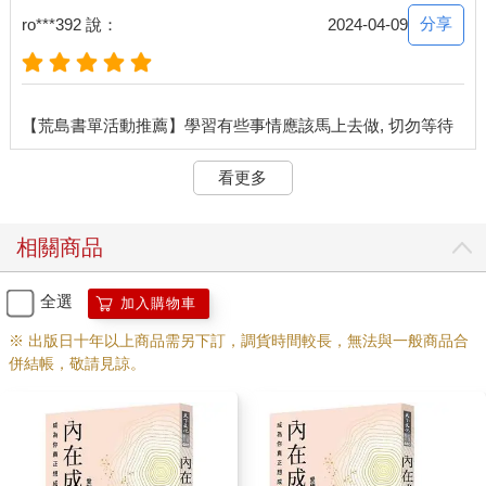
分享
ro***392 說：
2024-04-09
看更多
相關商品
全選
加入購物車
※ 出版日十年以上商品需另下訂，調貨時間較長，無法與一般商品合
併結帳，敬請見諒。