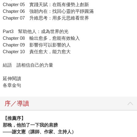
Chapter 05 實踐天賦：在既有優勢上創新
Chapter 06 強韌內在：找回心靈的平靜圓滿
Chapter 07 升維思考：用多元思維看世界
Part3 幫助他人：成為世界的光
Chapter 08 輸出愈多，愈能有效輸入
Chapter 09 影響你可以影響的人
Chapter 10 責任愈大，能力愈大
結語 請相信自己的力量
延伸閱讀
各章金句
序／導讀
【推薦序】
那晚，他拍了一下我的肩膀
——謝文憲（講師、作家、主持人）