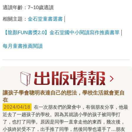
適讀年齡：
7~10歲適讀
相關主題：
金石堂童書選書
【龍顏FUN書獎2.0】金石堂國中小閱讀寫作推薦書單
每月童書推薦閱讀
讓孩子學會聰明表達自己的想法，學校生活就會更自
在
2024/04/18
在一次朋友們的聚會中，有個朋友分享，他最
近去了一趟孩子的學校。因為其就讀小學的孩子被同學打
了，也打了同學。原因是同學一直拿走他的東西，幾次後，
小孩終於受不了，出手推了同學，然後同學也還手了…朋友