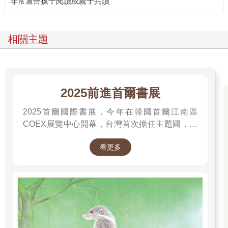
相關主題
2025前進首爾書展
2025首爾國際書展，今年在韓國首爾江南區
COEX展覽中心開幕，台灣首次擔任主題國，有
二十多位跨領域台灣作家前往參展，一起來回顧
看更多
他們的作品，並共享參展喜悅。