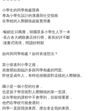
小學生的同學相處寶典
專為小學生設計的溝通與社交指南
在學校的人際關係超級實用書
‧暢銷近10萬冊，韓國眾多小學生人手一本
‧長占各大網路書店排行榜，家長好評不斷
‧漫畫式情境，閱讀好輕鬆
如何與同學相處？如何表達想法？
當小孩進到小學之後，
就會開始面臨許多跟同學相處的問題。
即使是成年人，有時也很難面對這樣的人際關係。
國小是一個小型的社會，
也是孩子學習面對人際關係的第一堂課。
這在學校的課程中不會學到，但卻很重要，
他們在學校可能會遇到：
同學一直跟我借東西、擅自拿走我的東西、