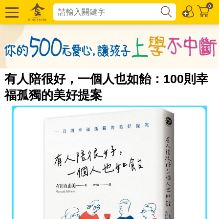
0
有人陪很好，一個人也如飴：100則幸
福孤獨的美好提案