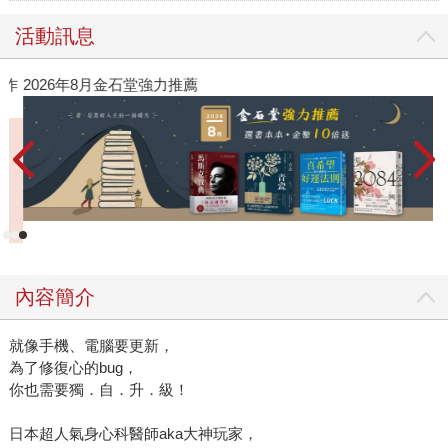
活動訊息
作
2026年8月金石堂強力推薦
內容簡介
就像手機、電腦要更新，
為了修復心的bug，
你也需要獨．自．升．級！
日本超人氣身心科醫師aka大神玩家，