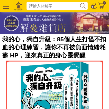
0
我的心，獨自升級：85個人生打怪不扣
血的心理練習，讓你不再被負面情緒耗
盡 HP，迎來真正的身心靈覺醒