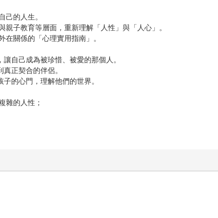
自己的人生。
與親子教育等層面，重新理解「人性」與「人心」。
外在關係的「心理實用指南」。
情，讓自己成為被珍惜、被愛的那個人。
到真正契合的伴侶。
開孩子的心門，理解他們的世界。
複雜的人性；