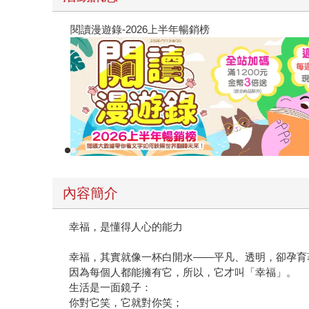
閱讀漫遊錄-2026上半年暢銷榜
內容簡介
幸福，是懂得人心的能力
幸福，其實就像一杯白開水——平凡、透明，卻孕育
因為每個人都能擁有它，所以，它才叫「幸福」。
生活是一面鏡子：
你對它笑，它就對你笑；