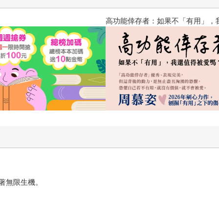
高功能倖存者：如果不「有用」
著無限生機。