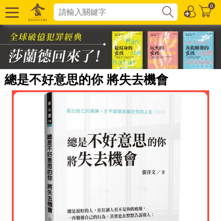
0
總是不好意思的你 將失去機會