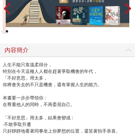
內容簡介
人生不能只靠溫柔得分，
特別在今天這種人人都在趕著爭取機會的年代，
「不好意思」用太多，
你將會失去的不只是機會，還有掌握人生的能力。
本書要一步步帶領你 :
在尊重他人的同時，不再委屈自己。
「不好意思」用太多，結果會變成 :
‧不敢爭取升遷
只好靜靜地看著同事坐上你夢想的位置，還笑著拍手恭喜。