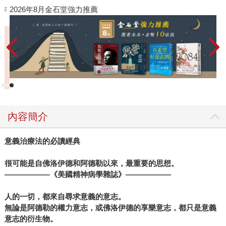
作
2026年8月金石堂強力推薦
內容簡介
意義治療法的必讀經典
很可能是自佛洛伊德和阿德勒以來，最重要的思想。
――――――
《美國精神病學雜誌》――――――
人的一切，都來自尋求意義的意志。
無論是阿德勒的權力意志，或佛洛伊德的享樂意志，都只是意義
意志的衍生物。