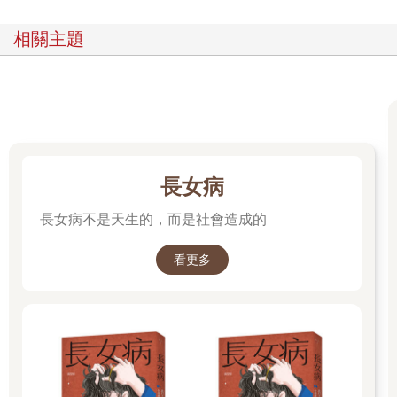
相關主題
長女病
長女病不是天生的，而是社會造成的
看更多