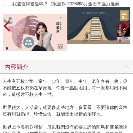
量作
2026年8月金石堂強力推薦
內容簡介
人生有五枚金幣，童年、少年、青年、中年、老年各有一枚，你
不能把五枚都扔在草原裡，你要一點點地用，每一次都用出不同
來，這樣才不枉人生一世。
世界很大，人活著，就要多走些地方，多看看，不要讓你的金幣
沒有用就扔掉。珍惜生命，就能走出挫折的沼澤地。
世界上本沒有對和錯，所以我們沒有必要去評論鴕鳥和麻雀誰說