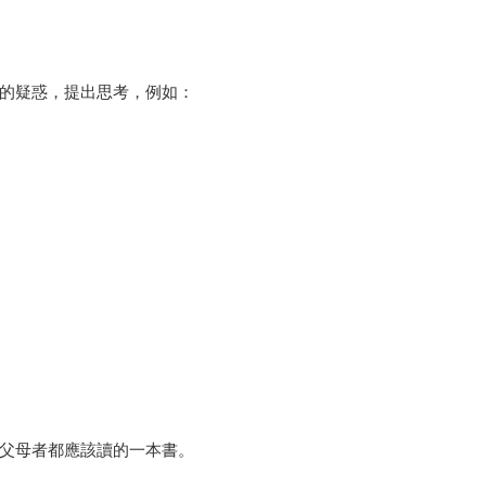
的疑惑，提出思考，例如：
父母者都應該讀的一本書。