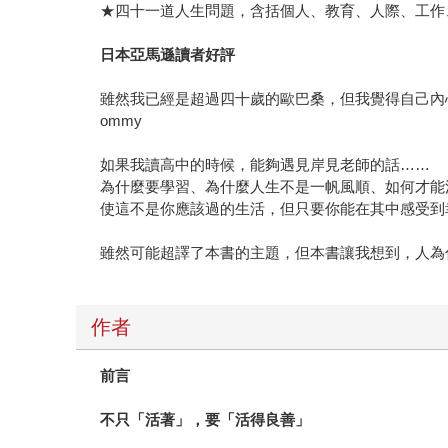
★四十一道人生問題，含括個人、教育、人際、工作
日本亞馬遜讀者好評
雖然我已經是超過四十歲的歐巴桑，但我覺得自己內
ommy
如果我讀高中的時候，能夠遇見岸見老師的話……
為什麼要學習、為什麼人生不是一帆風順、如何才能
使這不是你應該過的生活，但只要你能在其中感受到幸
雖然可能超譯了本書的主題，但本書讓我想到，人為
作者
前言
不只「活著」，要「活得良善」