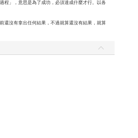
過程」，意思是為了成功，必須達成什麼才行。以各
前還沒有拿出任何結果，不過就算還沒有結果，就算