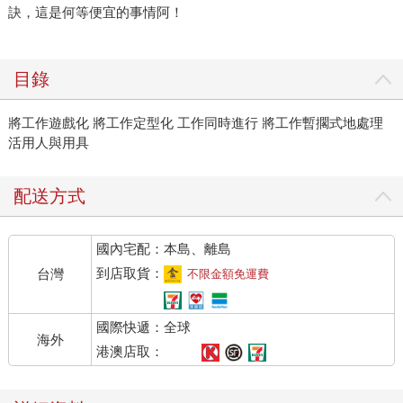
訣，這是何等便宜的事情阿！
目錄
將工作遊戲化 將工作定型化 工作同時進行 將工作暫擱式地處理
活用人與用具
配送方式
國內宅配：本島、離島
到店取貨：
台灣
不限金額免運費
國際快遞：全球
海外
港澳店取：