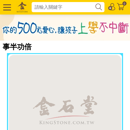
0
事半功倍