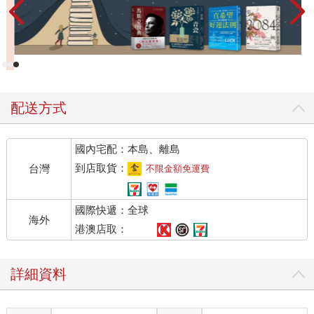
配送方式
國內宅配：本島、離島
到店取貨：
台灣
不限金額免運費
國際快遞：全球
海外
港澳店取：
詳細資料