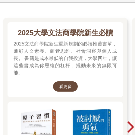
2025大學文法商學院新生必讀
2025文法商學院新生重新規劃的必讀推薦書單，
兼顧人文素養、商管思維、社會洞察與個人成
長。 書籍是成本最低的自我投資，大學四年，讓
這些書成為你思維的杠杆，撬動未來的無限可
能。
看更多