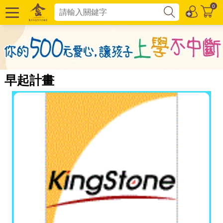
0
早起計畫