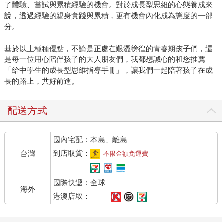
了體驗、嘗試與累積經驗的機會。對於成長型思維的心態養成來
說，透過經驗的親身實踐與累積，更有機會內化成為態度的一部
分。
基於以上種種優點，不論是正處在艱澀徬徨的青春期孩子們，還
是每一位用心陪伴孩子的大人朋友們，我都想誠心的和您推薦
「給中學生的成長型思維指導手冊」，讓我們一起陪著孩子在成
長的路上，共好前進。
配送方式
國內宅配：本島、離島
到店取貨：
台灣
不限金額免運費
國際快遞：全球
海外
港澳店取：