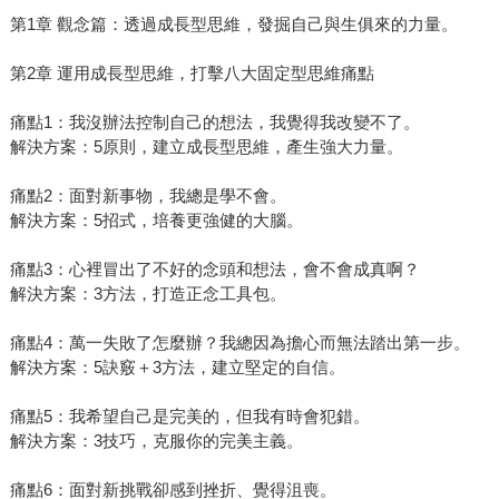
第1章 觀念篇：透過成長型思維，發掘自己與生俱來的力量。
第2章 運用成長型思維，打擊八大固定型思維痛點
痛點1：我沒辦法控制自己的想法，我覺得我改變不了。
解決方案：5原則，建立成長型思維，產生強大力量。
痛點2：面對新事物，我總是學不會。
解決方案：5招式，培養更強健的大腦。
痛點3：心裡冒出了不好的念頭和想法，會不會成真啊？
解決方案：3方法，打造正念工具包。
痛點4：萬一失敗了怎麼辦？我總因為擔心而無法踏出第一步。
解決方案：5訣竅＋3方法，建立堅定的自信。
痛點5：我希望自己是完美的，但我有時會犯錯。
解決方案：3技巧，克服你的完美主義。
痛點6：面對新挑戰卻感到挫折、覺得沮喪。