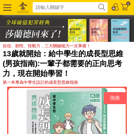
0
自信、韌性、恆毅力，三大關鍵能力一次掌握！
13歲就開始：給中學生的成長型思維
(男孩指南):一輩子都需要的正向思考
力，現在開始學習！
第一本專為中學生設計的成長型思維指南
強推