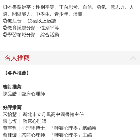
◎
本書關鍵字：性别平等、正向思考、自信、勇氣、意志力、人
際、關鍵能力、中學生、青少年、漫畫
◎
無注音， 13歲以上適讀
◎
教育議題分類：性别平等
◎
學習領域分類：綜合活動
名人推薦
【各界推薦】
審訂推薦
陳品皓｜臨床心理師
好評推薦
宋怡慧｜ 新北市立丹鳳高中圖書館主任
陳志恆｜ 臨床心理師
蔡宇哲｜心理學博士、「哇賽心理學」總編輯
蔡佳璇｜諮商心理師、「哇賽心理學」主編