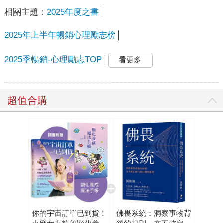
相關主題：
2025年度之書
2025年上半年暢銷心理勵志榜
2025季暢銷-心理勵志TOP
看更多
超值合購
你的宇宙訂單已到貨！
佛畏系統：洞察事物背