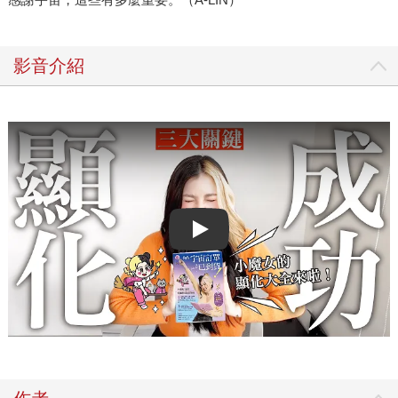
影音介紹
Play video