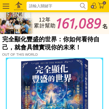
0
完全顯化豐盛的世界：你如何看待自
己，就會具體實現你的未來！
OUT OF THIS WORLD