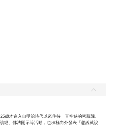
25歲才進入自明治時代以來住持一直空缺的密藏院。
讀經、佛法開示等活動，也積極向外發表「想說就說