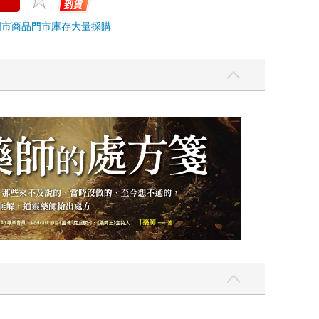
門市商品
門市庫存
大量採購