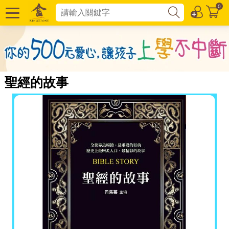
0
聖經的故事