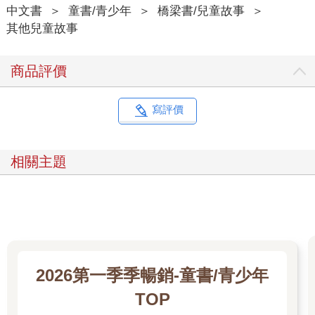
中文書
＞
童書/青少年
＞
橋梁書/兒童故事
＞
其他兒童故事
商品評價
寫評價
相關主題
2026第一季季暢銷-童書/青少年
TOP