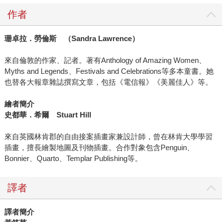
作者
珊卓拉．勞倫斯 （Sandra Lawrence）
來自倫敦的作家、記者。著有Anthology of Amazing Women、
Myths and Legends、Festivals and Celebrations等多本童書。她
也替各大報章雜誌撰寫文章，包括《電信報》《美麗佳人》等。
繪者簡介
史都華．希爾 Stuart Hill
來自英國林肯郡的自由接案插畫家兼設計師，曾在林肯大學學習
插畫，擅長繪製地圖及刊物插畫。合作對象包含Penguin、
Bonnier、Quarto、Templar Publishing等。
譯者
譯者簡介