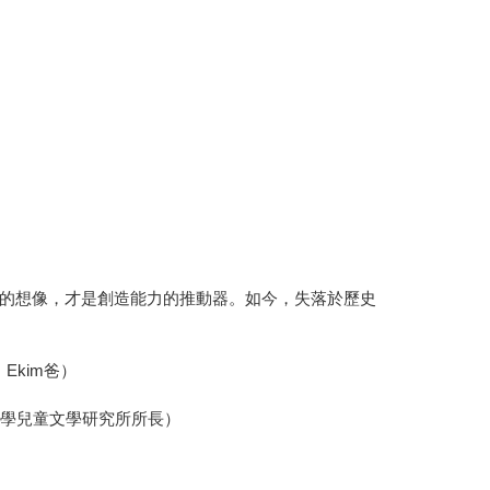
的想像，才是創造能力的推動器。如今，失落於歷史
）
kim爸）
大學兒童文學研究所所長）