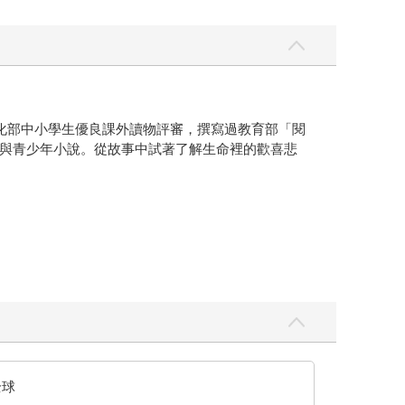
化部中小學生優良課外讀物評審，撰寫過教育部「閱
與青少年小說。從故事中試著了解生命裡的歡喜悲
全球