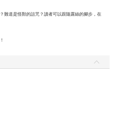
？難道是怪獸的詛咒？讀者可以跟隨露絲的腳步，在
！