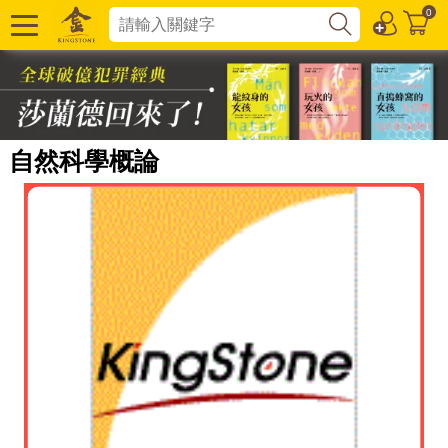
0
自然科學概論