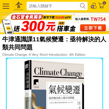
0
牛津通識課11氣候變遷：亟待解決的人
類共同問題
Climate Change: A Very Short Introduction- 4th Edition