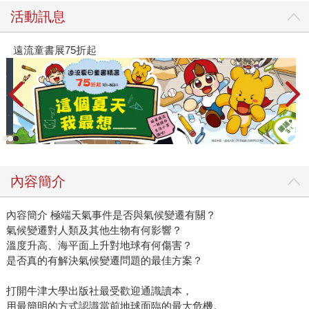
活動訊息
遠流童書展75折起
內容簡介
內容簡介 極端天氣事件是否與氣候變遷有關？
氣候變遷對人類及其他生物有何影響？
溫度升高、海平面上升對地球有何傷害？
是否真的有解決氣候變遷問題的最佳方案？
打開牛津大學出版社最受歡迎通識讀本，
用最簡明的方式認識當前地球面臨的最大危機。