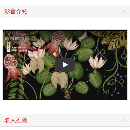
影音介紹
Play video
名人推薦