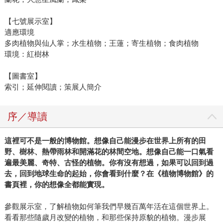
【七號展示室】
適應環境
多肉植物與仙人掌；水生植物；王蓮；寄生植物；食肉植物
環境：紅樹林
【圖書室】
索引；延伸閱讀；策展人簡介
序／導讀
這裡可不是一般的博物館。想像自己能漫步在世界上所有的田
野、樹林、熱帶雨林和開滿花的林間空地。想像自己能一口氣看
遍最美麗、奇特、古怪的植物。你有沒有想過，如果可以回到過
去，回到地球生命的起始，你會看到什麼？在《植物博物館》的
書頁裡，你的想像全都能實現。
參觀展示室，了解植物如何筆我們早幾百萬年活在這個世界上。
看看那些隨歲月改變的植物，和那些保持原貌的植物。漫步展