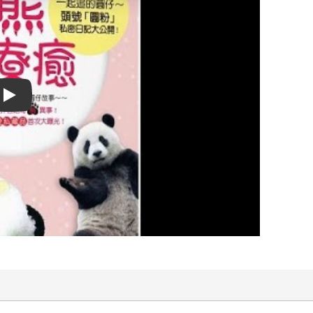
Play video