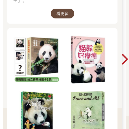
主」。
看更多