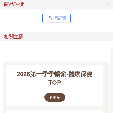
商品評價
寫評價
相關主題
2026第一季季暢銷-醫療保健
TOP
看更多