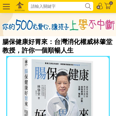
0
腸保健康好胃來：台灣消化權威林肇堂
教授，許你一個順暢人生