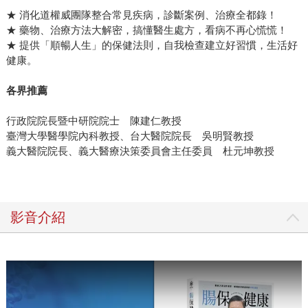
★ 消化道權威團隊整合常見疾病，診斷案例、治療全都錄！
★ 藥物、治療方法大解密，搞懂醫生處方，看病不再心慌慌！
★ 提供「順暢人生」的保健法則，自我檢查建立好習慣，生活好
健康。
各界推薦
行政院院長暨中研院院士 陳建仁教授
臺灣大學醫學院內科教授、台大醫院院長 吳明賢教授
義大醫院院長、義大醫療決策委員會主任委員 杜元坤教授
影音介紹