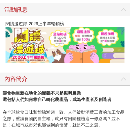
活動訊息
閱讀漫遊錄-2026上半年暢銷榜
內容簡介
讓食物重新在地化的涵義不只是振興農業
還包括人們如何靠自己轉化農產品，成為生產者及創造者
在全球飲食口味和體驗漸趨一致、人們被動消費工廠的加工食品
之際，重獲食物的自主權，就只有回歸種植這一條路嗎？並不
是！在城市或市郊也能做到的發酵，就是不二之選。