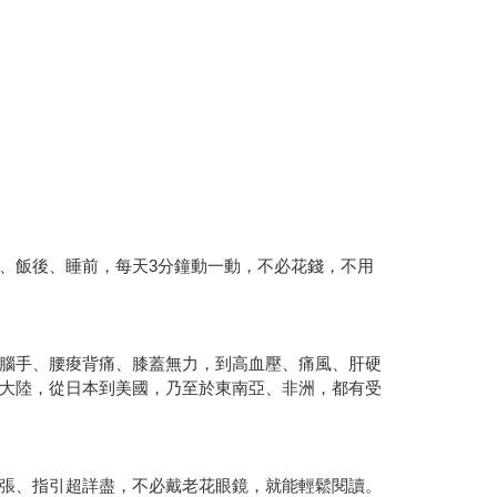
、飯後、睡前，每天3分鐘動一動，不必花錢，不用
腦手、腰痠背痛、膝蓋無力，到高血壓、痛風、肝硬
大陸，從日本到美國，乃至於東南亞、非洲，都有受
張、指引超詳盡，不必戴老花眼鏡，就能輕鬆閱讀。