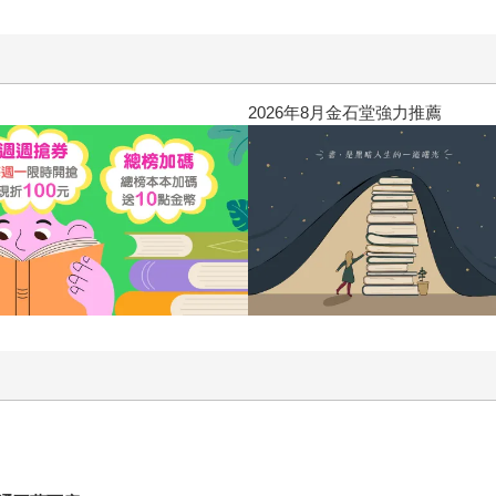
2026年8月金石堂強力推薦