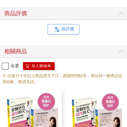
商品評價
寫評價
相關商品
全選
加入購物車
※ 出版日十年以上商品需另下訂，調貨時間較長，無法與一般商品合
併結帳，敬請見諒。