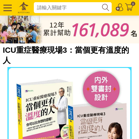
0
ICU重症醫療現場3：當個更有溫度的
人