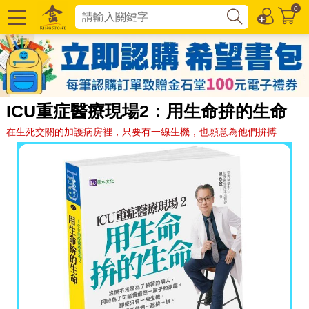
0
ICU重症醫療現場2：用生命拚的生命
在生死交關的加護病房裡，只要有一線生機，也願意為他們拚搏