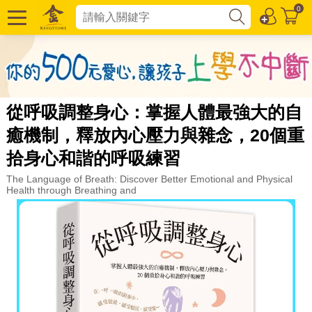
0
從呼吸調整身心：掌握人體最強大的自
癒機制，釋放內心壓力與雜念，20個重
拾身心和諧的呼吸練習
The Language of Breath: Discover Better Emotional and Physical
Health through Breathing and