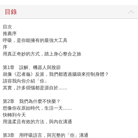
目錄
目次
推薦序
呼吸，是你能擁有的最強大工具
序
用真正奇妙的方式，踏上身心整合之旅
第1章 誤解、機器人與脫節
就像《忍者龜》反派，我們都透過腦袋來控制身體？
請容我向你介紹「你」
其實，許多煩惱都是源自於……
第2章 我們為什麼不快樂？
想像你在原始時代，生活一天……
快轉到今天
用溫柔且有效的方法，與內在溝通
第3章 用呼吸語言，與完整的「你」溝通