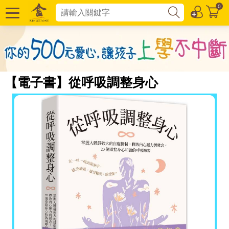
0
【電子書】從呼吸調整身心