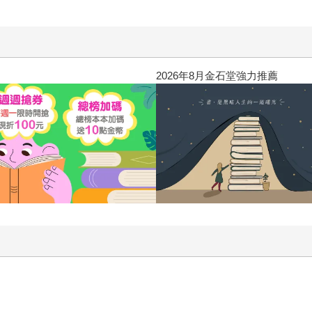
2026年8月金石堂強力推薦