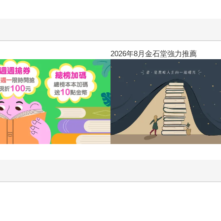
2026年8月金石堂強力推薦