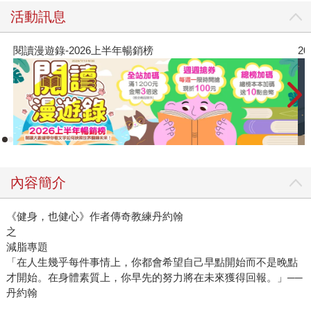
活動訊息
2026年8月金石堂強力推薦
內容簡介
《健身，也健心》作者傳奇教練丹約翰
之
減脂專題
「在人生幾乎每件事情上，你都會希望自己早點開始而不是晚點
才開始。在身體素質上，你早先的努力將在未來獲得回報。」──
丹約翰