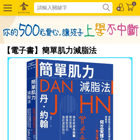
0
【電子書】簡單肌力減脂法