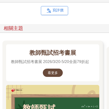
寫評價
相關主題
教師甄試招考書展
教師甄試招考書展 2026/3/20-5/20全面79折起
看更多