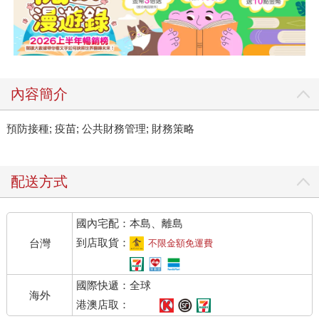
內容簡介
預防接種; 疫苗; 公共財務管理; 財務策略
配送方式
國內宅配：本島、離島
到店取貨：
台灣
不限金額免運費
國際快遞：全球
海外
港澳店取：