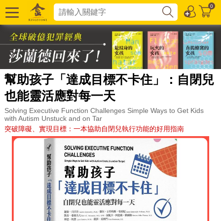
0
幫助孩子「達成目標不卡住」：自閉兒
也能靈活應對每一天
Solving Executive Function Challenges Simple Ways to Get Kids
with Autism Unstuck and on Tar
突破障礙、實現目標：一本協助自閉兒執行功能的好用指南