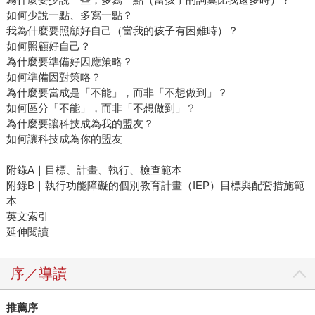
如何少說一點、多寫一點？
我為什麼要照顧好自己（當我的孩子有困難時）？
如何照顧好自己？
為什麼要準備好因應策略？
如何準備因對策略？
為什麼要當成是「不能」，而非「不想做到」？
如何區分「不能」，而非「不想做到」？
為什麼要讓科技成為我的盟友？
如何讓科技成為你的盟友
附錄A｜目標、計畫、執行、檢查範本
附錄B｜執行功能障礙的個別教育計畫（IEP）目標與配套措施範
本
英文索引
延伸閱讀
序／導讀
推薦序