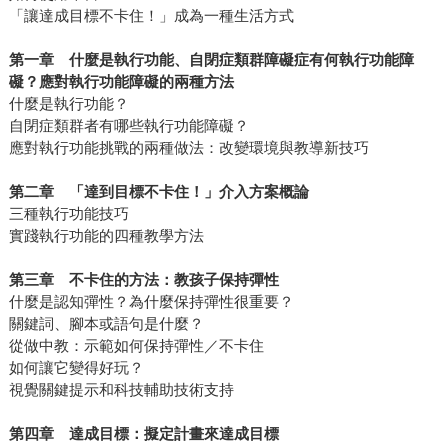
「讓達成目標不卡住！」成為一種生活方式
第一章 什麼是執行功能、自閉症類群障礙症有何執行功能障
礙？應對執行功能障礙的兩種方法
什麼是執行功能？
自閉症類群者有哪些執行功能障礙？
應對執行功能挑戰的兩種做法：改變環境與教導新技巧
第二章 「達到目標不卡住！」介入方案概論
三種執行功能技巧
實踐執行功能的四種教學方法
第三章 不卡住的方法：教孩子保持彈性
什麼是認知彈性？為什麼保持彈性很重要？
關鍵詞、腳本或語句是什麼？
從做中教：示範如何保持彈性／不卡住
如何讓它變得好玩？
視覺關鍵提示和科技輔助技術支持
第四章 達成目標：擬定計畫來達成目標