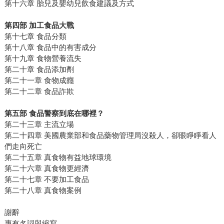
第十六章 胎兒及嬰幼兒飲食建議及方式
第四部 加工食品大戰
第十七章 食品分類
第十八章 食品中的有害成分
第十九章 食物營養流失
第二十章 食品添加劑
第二十一章 食物成癮
第二十二章 食品詐欺
第五部 食品警察到底在哪裡？
第二十三章 主流立場
第二十四章 美國農業部和食品藥物管理局沒殺人，卻眼睜睜看人
們走向死亡
第二十五章 真食物有益地球環境
第二十六章 真食物更經濟
第二十七章 不要加工食品
第二十八章 真食物案例
謝辭
專有名詞與縮寫