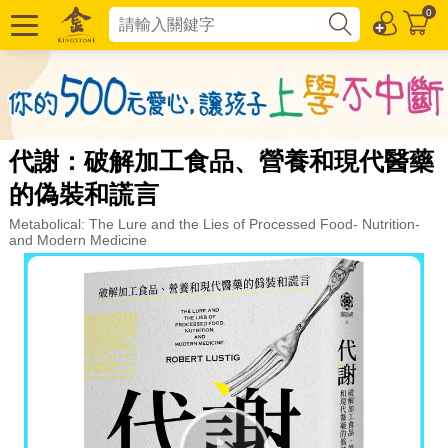
0
代謝：破解加工食品、營養和現代醫藥
的偽裝和謊言
Metabolical: The Lure and the Lies of Processed Food- Nutrition-
and Modern Medicine