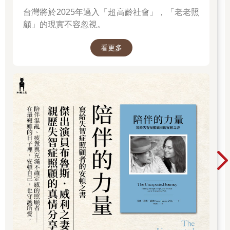
台灣將於2025年邁入「超高齡社會」，「老老照
顧」的現實不容忽視。
看更多