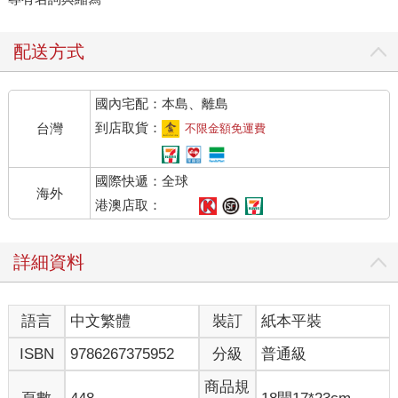
配送方式
國內宅配：本島、離島
到店取貨：
台灣
不限金額免運費
國際快遞：全球
海外
港澳店取：
詳細資料
語言
中文繁體
裝訂
紙本平裝
ISBN
9786267375952
分級
普通級
商品規