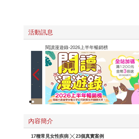
活動訊息
閱讀漫遊錄-2026上半年暢銷榜
內容簡介
17種常見女性疾病 ╳ 23個真實案例