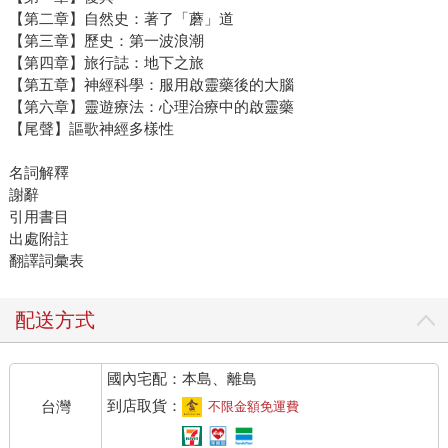
【第二章】自然史：著了「蘑」道
【第三章】歷史：第一波浪潮
【第四章】旅行誌：地下之旅
【第五章】神經科學：服用啟靈藥後的大腦
【第六章】靈遊療法：心理治療中的啟靈藥
【尾聲】謳歌神經多樣性
名詞解釋
謝辭
引用書目
出處附註
翻譯詞彙表
配送方式
國內宅配：本島、離島
到店取貨：
台灣
不限金額免運費