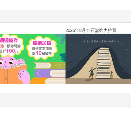
2026年8月金石堂強力推薦