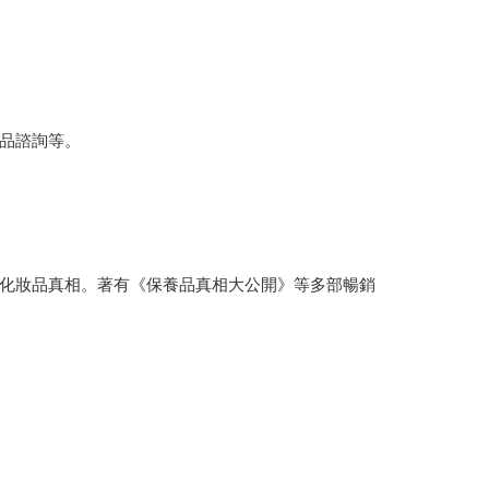
品諮詢等。
化妝品真相。著有《保養品真相大公開》等多部暢銷