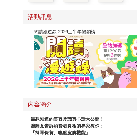
活動訊息
閱讀漫遊錄-2026上半年暢銷榜
內容簡介
最想知道的美容常識真心話大公開！
讓願意告訴消費者真相的專家教你：
「簡單保養、喚醒皮膚機能」