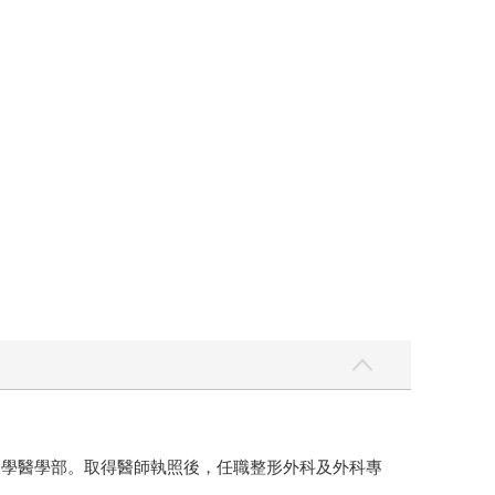
大學醫學部。取得醫師執照後，任職整形外科及外科專