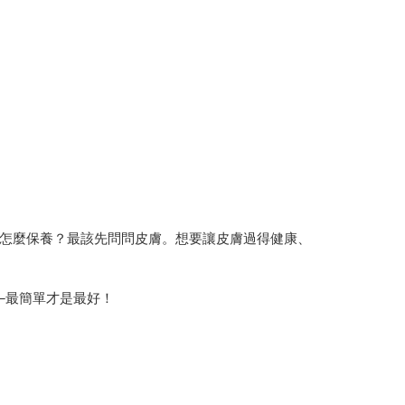
怎麼保養？最該先問問皮膚。想要讓皮膚過得健康、
─最簡單才是最好！