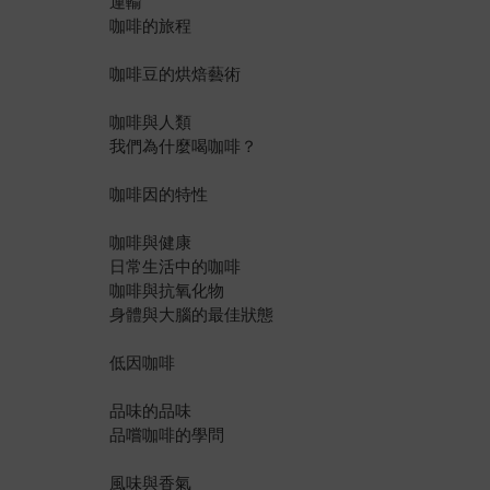
運輸
咖啡的旅程
咖啡豆的烘焙藝術
咖啡與人類
我們為什麼喝咖啡？
咖啡因的特性
咖啡與健康
日常生活中的咖啡
咖啡與抗氧化物
身體與大腦的最佳狀態
低因咖啡
品味的品味
品嚐咖啡的學問
風味與香氣