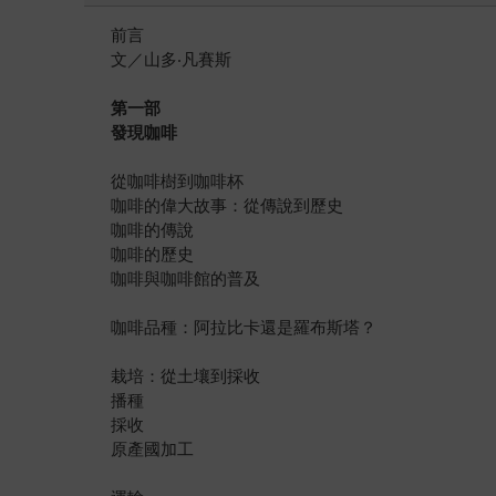
前言
文／山多‧凡賽斯
第一部
發現咖啡
從咖啡樹到咖啡杯
咖啡的偉大故事：從傳說到歷史
咖啡的傳說
咖啡的歷史
咖啡與咖啡館的普及
咖啡品種：阿拉比卡還是羅布斯塔？
栽培：從土壤到採收
播種
採收
原產國加工