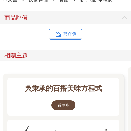
商品評價
寫評價
相關主題
吳秉承的百搭美味方程式
看更多