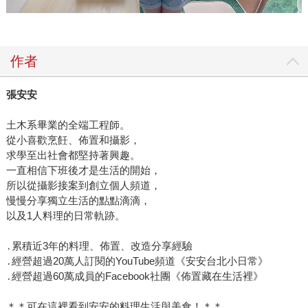
作者
張安安
土木系畢業的全端工程師。
從小喜歡烹飪、佈置和攝影，
求學至出社會都堅持著興趣。
一直相信下班後才是生活的開始，
所以從攝影接案到創立個人頻道，
慢慢分享獨立生活的點點滴滴，
以及1人料理的日常軌跡。
․累積近3年的料理、佈置、改造分享經驗
․經營超過20萬人訂閱的YouTube頻道《安安台北小日常》
․經營超過60萬成員的Facebook社團《佈置藏在生活裡》
＊＊可在這裡看到安安的料理生活與美食！＊＊