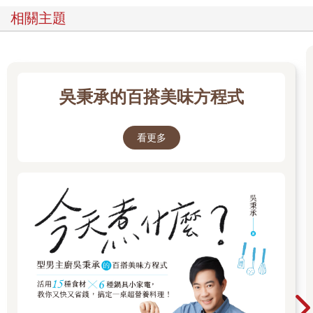
相關主題
吳秉承的百搭美味方程式
看更多