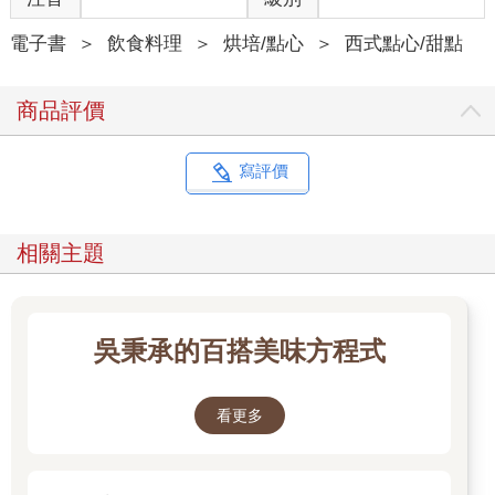
電子書
＞
飲食料理
＞
烘培/點心
＞
西式點心/甜點
商品評價
寫評價
相關主題
吳秉承的百搭美味方程式
看更多