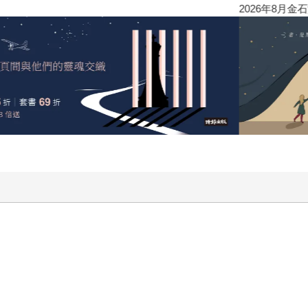
2026年8月金石堂強力推薦