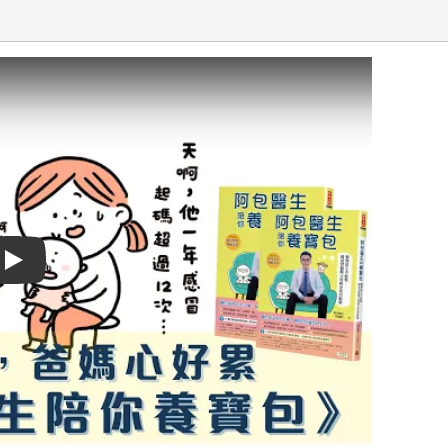
Play video