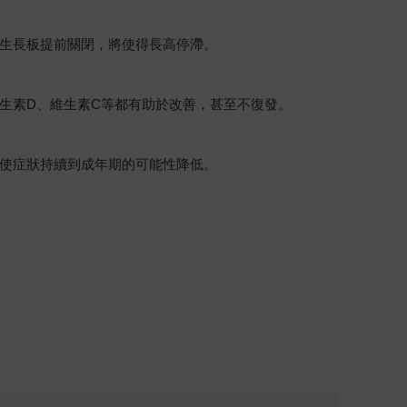
生長板提前關閉，將使得長高停滯。
生素D、維生素C等都有助於改善，甚至不復發。
使症狀持續到成年期的可能性降低。