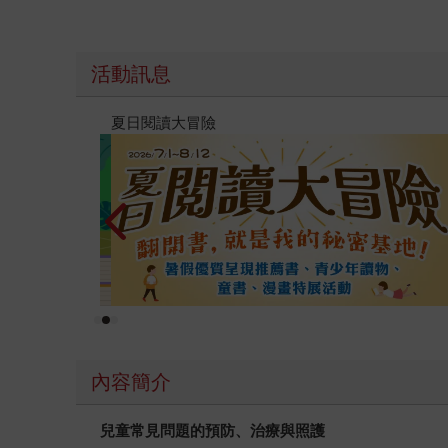
活動訊息
夏日閱讀大冒險
內容簡介
兒童常見問題的預防、治療與照護